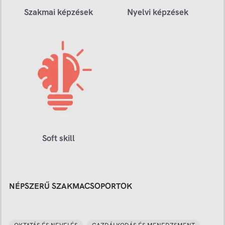
Szakmai képzések
Nyelvi képzések
Soft skill
NÉPSZERŰ SZAKMACSOPORTOK