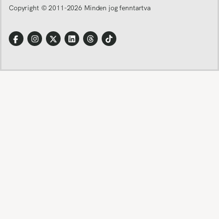
Copyright © 2011-
2026
Minden jog fenntartva