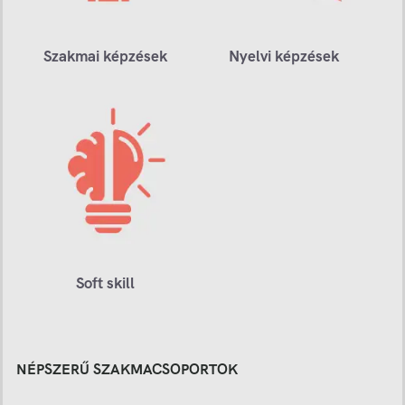
Szakmai képzések
Nyelvi képzések
Soft skill
NÉPSZERŰ SZAKMACSOPORTOK