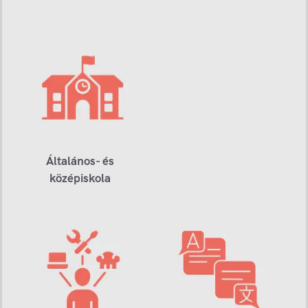
Általános- és
középiskola