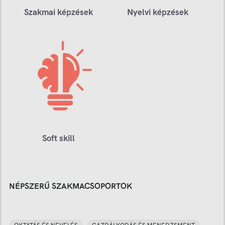
Szakmai képzések
Nyelvi képzések
Soft skill
NÉPSZERŰ SZAKMACSOPORTOK