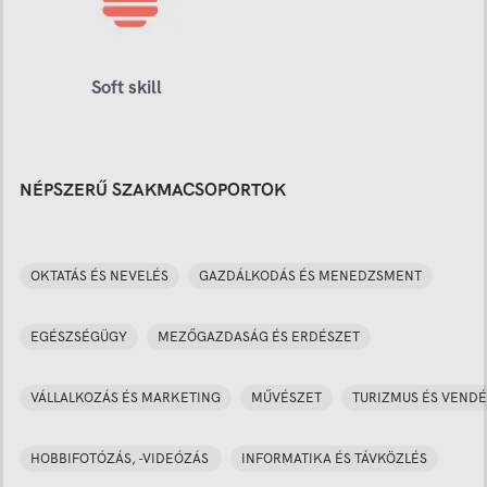
Soft skill
NÉPSZERŰ SZAKMACSOPORTOK
OKTATÁS ÉS NEVELÉS
GAZDÁLKODÁS ÉS MENEDZSMENT
EGÉSZSÉGÜGY
MEZŐGAZDASÁG ÉS ERDÉSZET
VÁLLALKOZÁS ÉS MARKETING
MŰVÉSZET
TURIZMUS ÉS VENDÉ
HOBBIFOTÓZÁS, -VIDEÓZÁS
INFORMATIKA ÉS TÁVKÖZLÉS