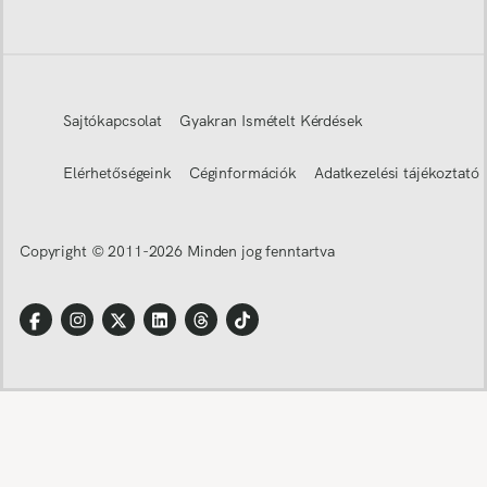
Sajtókapcsolat
Gyakran Ismételt Kérdések
Elérhetőségeink
Céginformációk
Adatkezelési tájékoztató
Copyright © 2011-
2026
Minden jog fenntartva