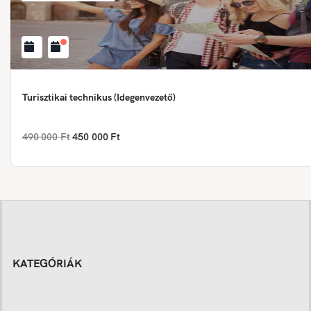
Turisztikai technikus (Idegenvezető)
490 000 Ft
450 000 Ft
KATEGÓRIÁK