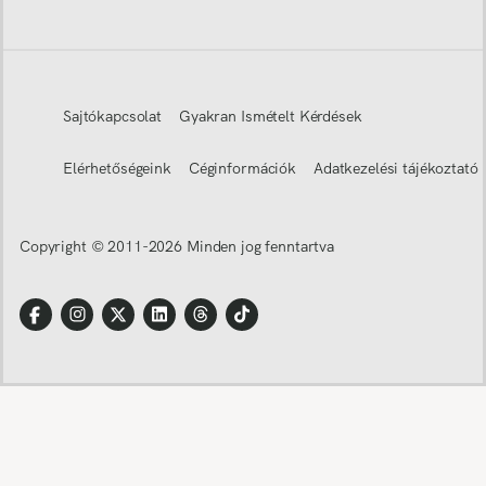
Sajtókapcsolat
Gyakran Ismételt Kérdések
Elérhetőségeink
Céginformációk
Adatkezelési tájékoztató
Copyright © 2011-
2026
Minden jog fenntartva