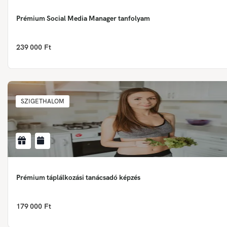
Prémium Social Media Manager tanfolyam
239 000 Ft
SZIGETHALOM
Prémium táplálkozási tanácsadó képzés
179 000 Ft