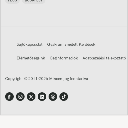
PÉCS
BUDAPEST
Sajtókapcsolat
Gyakran Ismételt Kérdések
Elérhetőségeink
Céginformációk
Adatkezelési tájékoztató
Copyright © 2011-
2026
Minden jog fenntartva