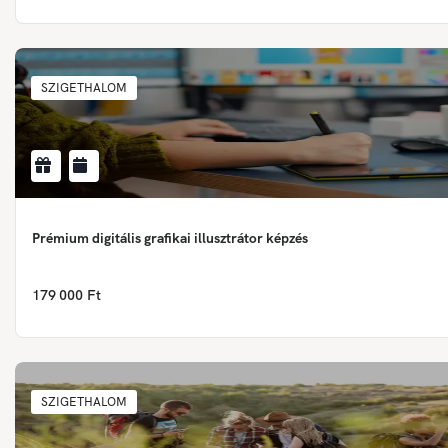
SZIGETHALOM
Prémium digitális grafikai illusztrátor képzés
179 000 Ft
SZIGETHALOM