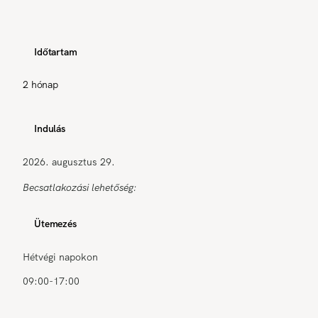
Időtartam
2 hónap
Indulás
2026. augusztus 29.
Becsatlakozási lehetőség:
Ütemezés
Hétvégi napokon
09:00-17:00