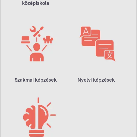
középiskola
Szakmai képzések
Nyelvi képzések