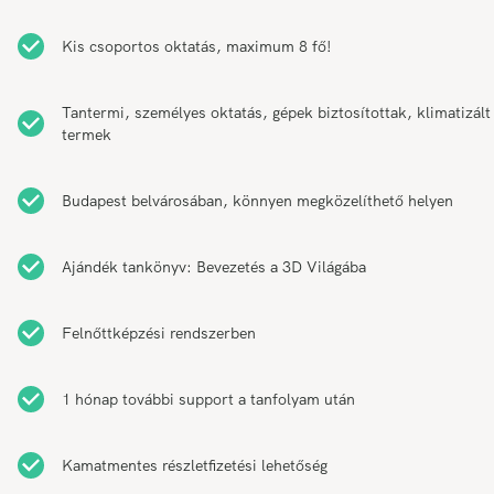
Kis csoportos oktatás, maximum 8 fő!
Tantermi, személyes oktatás, gépek biztosítottak, klimatizált
termek
Budapest belvárosában, könnyen megközelíthető helyen
Ajándék tankönyv: Bevezetés a 3D Világába
Felnőttképzési rendszerben
1 hónap további support a tanfolyam után
Kamatmentes részletfizetési lehetőség