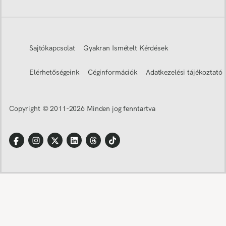
Sajtókapcsolat
Gyakran Ismételt Kérdések
Elérhetőségeink
Céginformációk
Adatkezelési tájékoztató
Copyright © 2011-
2026
Minden jog fenntartva