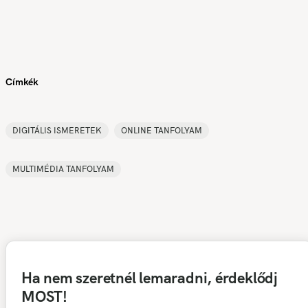
Címkék
DIGITÁLIS ISMERETEK
ONLINE TANFOLYAM
MULTIMÉDIA TANFOLYAM
Ha nem szeretnél lemaradni, érdeklődj
MOST!