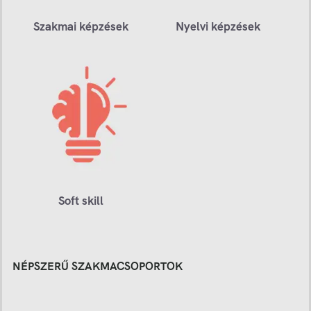
Szakmai képzések
Nyelvi képzések
Soft skill
NÉPSZERŰ SZAKMACSOPORTOK