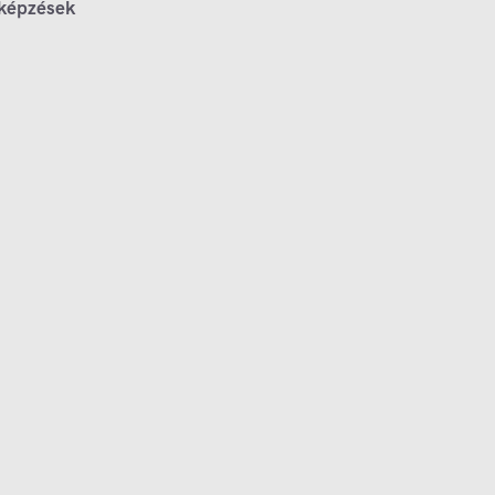
 képzések