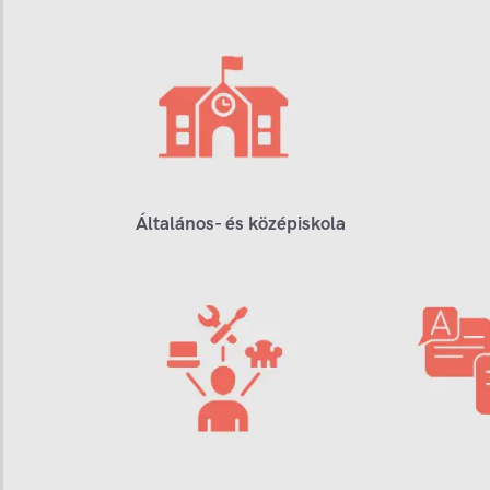
Általános- és középiskola