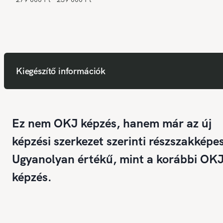
Kiegészítő információk
Ez nem OKJ képzés, hanem már az új
képzési szerkezet szerinti részszakképes
Ugyanolyan értékű, mint a korábbi OK
képzés.