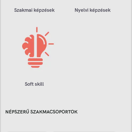
Szakmai képzések
Nyelvi képzések
Soft skill
NÉPSZERŰ SZAKMACSOPORTOK