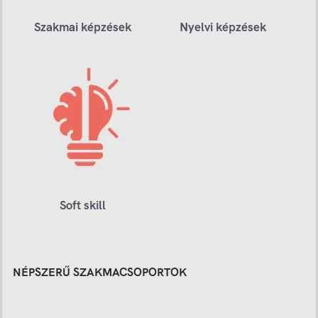
Szakmai képzések
Nyelvi képzések
Soft skill
NÉPSZERŰ SZAKMACSOPORTOK