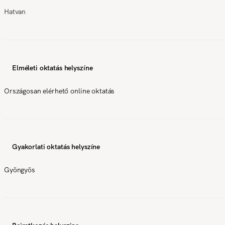
Hatvan
Elméleti oktatás helyszíne
Országosan elérhető online oktatás
Gyakorlati oktatás helyszíne
Gyöngyös