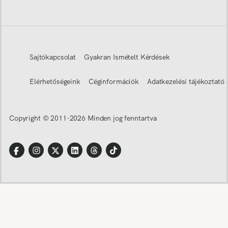
Sajtókapcsolat
Gyakran Ismételt Kérdések
Elérhetőségeink
Céginformációk
Adatkezelési tájékoztató
Copyright © 2011-
2026
Minden jog fenntartva