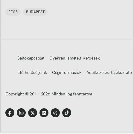
PÉCS
BUDAPEST
Sajtókapcsolat
Gyakran Ismételt Kérdések
Elérhetőségeink
Céginformációk
Adatkezelési tájékoztató
Copyright © 2011-
2026
Minden jog fenntartva