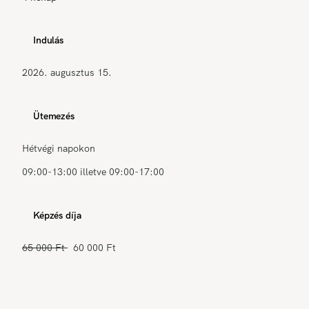
Indulás
2026. augusztus 15.
Ütemezés
Hétvégi napokon
09:00-13:00 illetve 09:00-17:00
Képzés díja
65 000 Ft
60 000 Ft