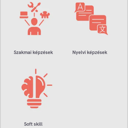
Szakmai képzések
Nyelvi képzések
Soft skill