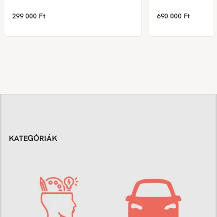
299 000 Ft
690 000 Ft
KATEGÓRIÁK