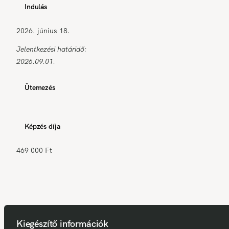
Indulás
2026. június 18.
Jelentkezési határidő:
2026.09.01.
Ütemezés
Képzés díja
469 000 Ft
Kiegészítő információk