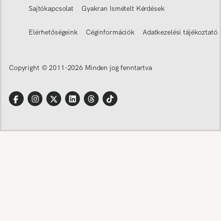
Sajtókapcsolat
Gyakran Ismételt Kérdések
Elérhetőségeink
Céginformációk
Adatkezelési tájékoztató
Copyright © 2011-
2026
Minden jog fenntartva