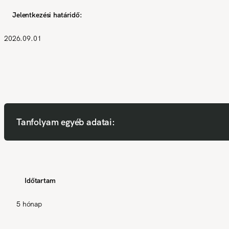
Jelentkezési határidő:
2026.09.01
Tanfolyam egyéb adatai:
Időtartam
5 hónap