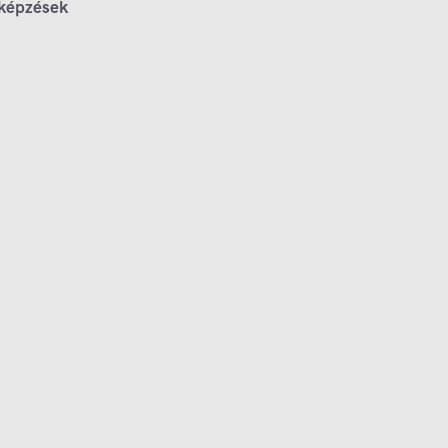
 képzések