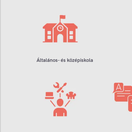
Általános- és középiskola