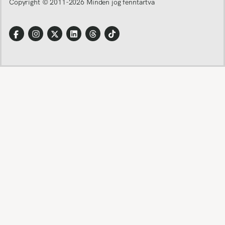
Copyright © 2011-
2026
Minden jog fenntartva