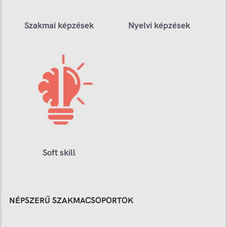
Szakmai képzések
Nyelvi képzések
Soft skill
NÉPSZERŰ SZAKMACSOPORTOK