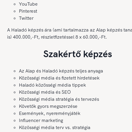
YouTube
Pinterest
Twitter
A Haladó képzés ára (ami tartalmazza az Alap képzés tan
is) 400.000,-Ft, részletfizetéssel 8 x 60.000,-Ft.
Szakértő képzés
Az Alap és Haladó képzés teljes anyaga
Közösségi média és fizetett hirdetések
Haladó közösségi média tippek
Közösségi média és SEO
Közösségi média stratégia és tervezés
Követők gyors megszerzése
Események, nyereményjáték
Influencer marketing
Közösségi média terv vs. stratégia