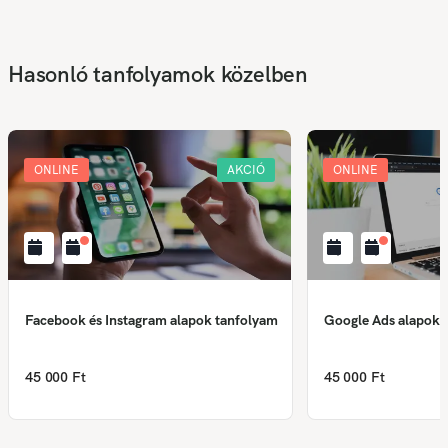
Hasonló tanfolyamok közelben
ONLINE
AKCIÓ
ONLINE
Facebook és Instagram alapok tanfolyam
Google Ads alapok 
45 000 Ft
45 000 Ft