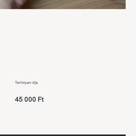
Tanfolyam díja
45 000 Ft