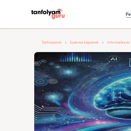
Fe
Tanfolyamok
Szakmai képzések
Informatika és