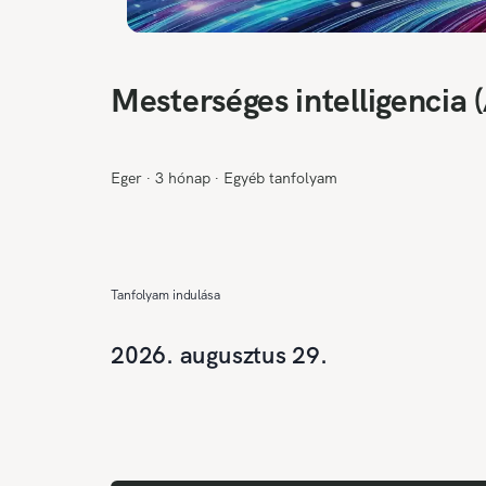
Mesterséges intelligencia 
Eger
∙
3 hónap
∙
Egyéb tanfolyam
Tanfolyam indulása
2026. augusztus 29.