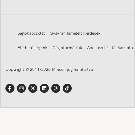
Sajtókapcsolat
Gyakran Ismételt Kérdések
Elérhetőségeink
Céginformációk
Adatkezelési tájékoztató
Copyright © 2011-
2026
Minden jog fenntartva