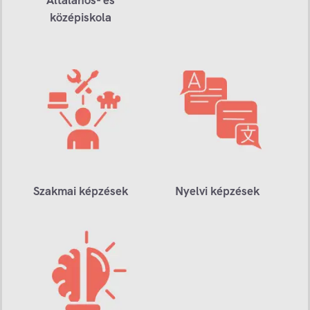
középiskola
Szakmai képzések
Nyelvi képzések