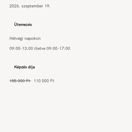
2026. szeptember 19.
Ütemezés
Hétvégi napokon
09:00-13:00 illetve 09:00-17:00
Képzés díja
155 000 Ft
110 000 Ft