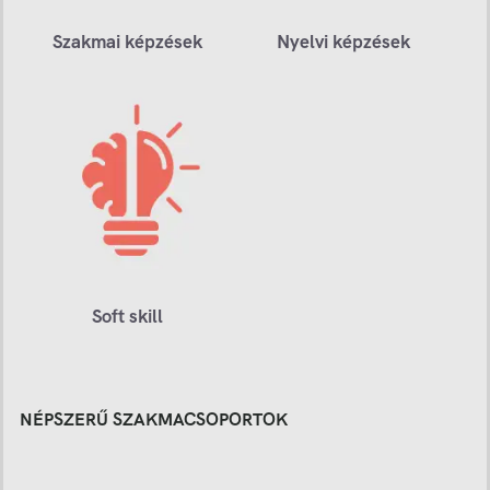
Szakmai képzések
Nyelvi képzések
Soft skill
NÉPSZERŰ SZAKMACSOPORTOK