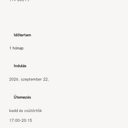
Időtartam
1 hónap
Indulás
2026. szeptember 22.
Ütemezés
kedd és csütörtök
17:00-20:15