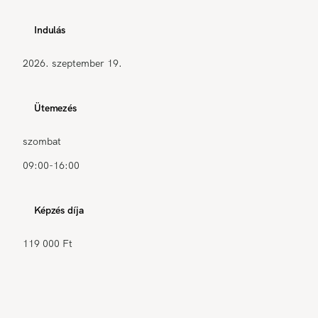
Indulás
2026. szeptember 19.
Ütemezés
szombat
09:00-16:00
Képzés díja
119 000 Ft