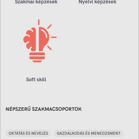
Szakmai képzések
Nyelvi képzések
Soft skill
NÉPSZERŰ SZAKMACSOPORTOK
OKTATÁS ÉS NEVELÉS
GAZDÁLKODÁS ÉS MENEDZSMENT