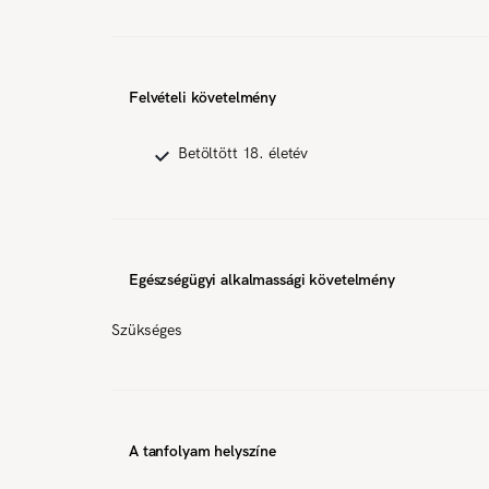
Felvételi követelmény
Betöltött 18. életév
Egészségügyi alkalmassági követelmény
Szükséges
A tanfolyam helyszíne