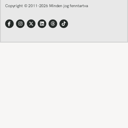
Copyright © 2011-
2026
Minden jog fenntartva