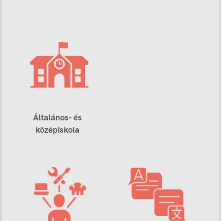
Általános- és
középiskola