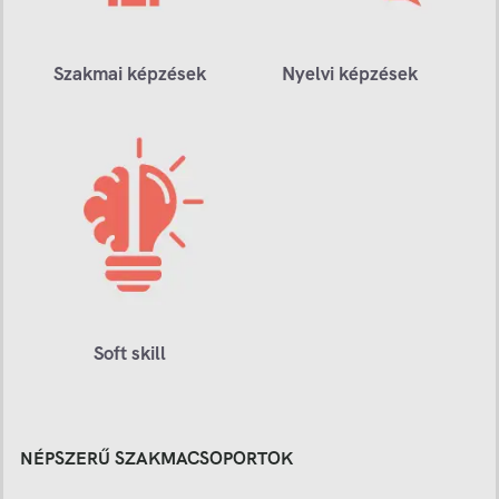
Szakmai képzések
Nyelvi képzések
Soft skill
NÉPSZERŰ SZAKMACSOPORTOK