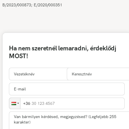
B/2023/000873; E/2020/000351
Ha nem szeretnél lemaradni, érdeklődj
MOST!
30 123 4567