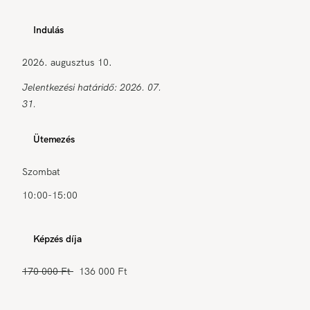
Indulás
2026. augusztus 10.
Jelentkezési határidő: 2026. 07.
31.
Ütemezés
Szombat
10:00-15:00
Képzés díja
170 000 Ft
136 000 Ft