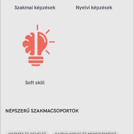
Szakmai képzések
Nyelvi képzések
Soft skill
NÉPSZERŰ SZAKMACSOPORTOK