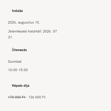
Indulás
2026. augusztus 10.
Jelentkezési határidő: 2026. 07.
31.
Ütemezés
Szombat
10:00-15:00
Képzés díja
170 000 Ft
136 000 Ft