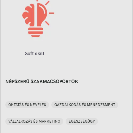
Soft skill
NÉPSZERŰ SZAKMACSOPORTOK
OKTATÁS ÉS NEVELÉS
GAZDÁLKODÁS ÉS MENEDZSMENT
VÁLLALKOZÁS ÉS MARKETING
EGÉSZSÉGÜGY