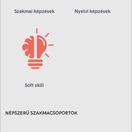
Szakmai képzések
Nyelvi képzések
Soft skill
NÉPSZERŰ SZAKMACSOPORTOK