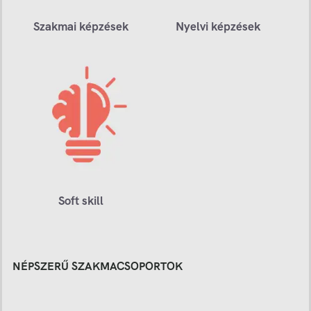
Szakmai képzések
Nyelvi képzések
Soft skill
NÉPSZERŰ SZAKMACSOPORTOK