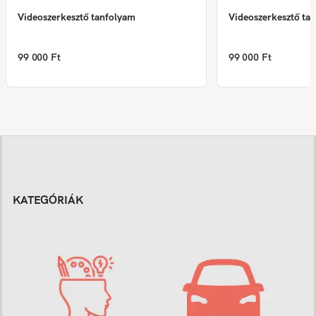
Videoszerkesztő tanfolyam
Videoszerkesztő ta
99 000 Ft
99 000 Ft
KATEGÓRIÁK