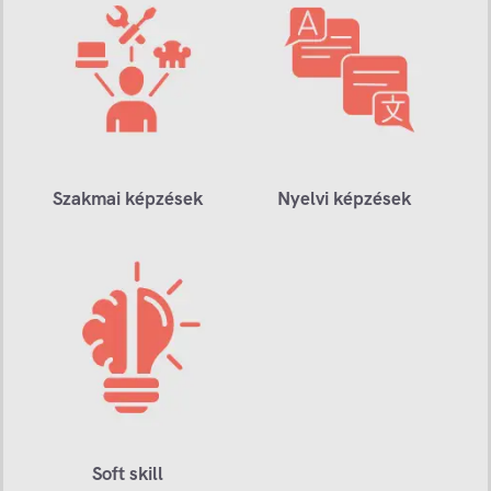
Szakmai képzések
Nyelvi képzések
Soft skill