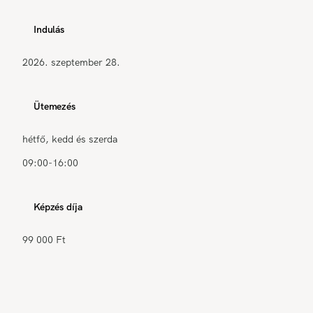
Indulás
2026. szeptember 28.
Ütemezés
hétfő, kedd és szerda
09:00-16:00
Képzés díja
99 000 Ft