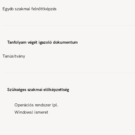
Egyéb szakmai felnőttképzés
Tanfolyam végét igazoló dokumentum
Tanúsítvány
Szükséges szakmai előképzettség
Operációs rendszer (pl.
Windows) ismeret