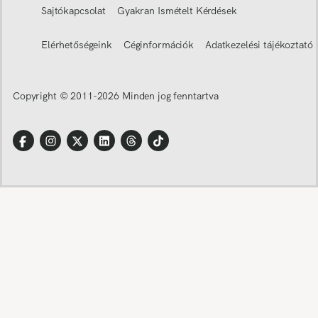
Sajtókapcsolat
Gyakran Ismételt Kérdések
Elérhetőségeink
Céginformációk
Adatkezelési tájékoztató
Copyright © 2011-
2026
Minden jog fenntartva