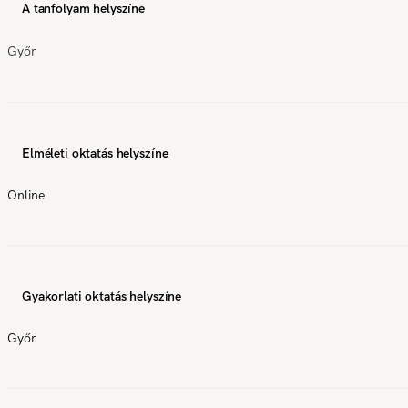
A tanfolyam helyszíne
Győr
Elméleti oktatás helyszíne
Online
Gyakorlati oktatás helyszíne
Győr