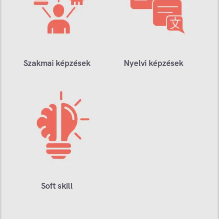
Szakmai képzések
Nyelvi képzések
Soft skill