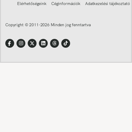
Elérhetőségeink
Céginformációk
Adatkezelési tájékoztató
Copyright © 2011-
2026
Minden jog fenntartva