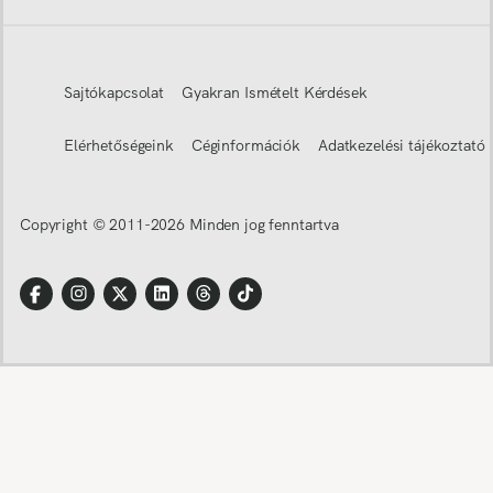
Sajtókapcsolat
Gyakran Ismételt Kérdések
Elérhetőségeink
Céginformációk
Adatkezelési tájékoztató
Copyright © 2011-
2026
Minden jog fenntartva