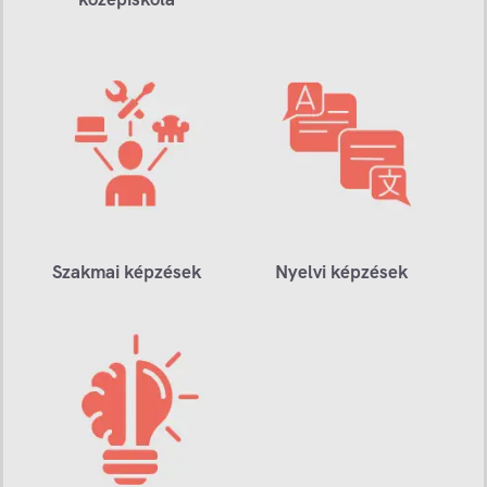
Szakmai képzések
Nyelvi képzések