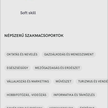
Soft skill
NÉPSZERŰ SZAKMACSOPORTOK
OKTATÁS ÉS NEVELÉS
GAZDÁLKODÁS ÉS MENEDZSMENT
EGÉSZSÉGÜGY
MEZŐGAZDASÁG ÉS ERDÉSZET
VÁLLALKOZÁS ÉS MARKETING
MŰVÉSZET
TURIZMUS ÉS VENDÉ
HOBBIFOTÓZÁS, -VIDEÓZÁS
INFORMATIKA ÉS TÁVKÖZLÉS