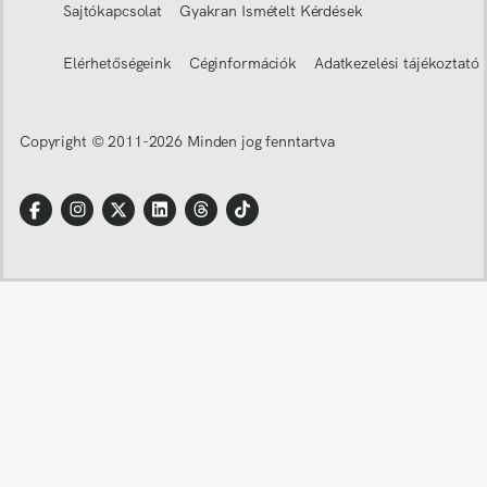
Sajtókapcsolat
Gyakran Ismételt Kérdések
Elérhetőségeink
Céginformációk
Adatkezelési tájékoztató
Copyright © 2011-
2026
Minden jog fenntartva