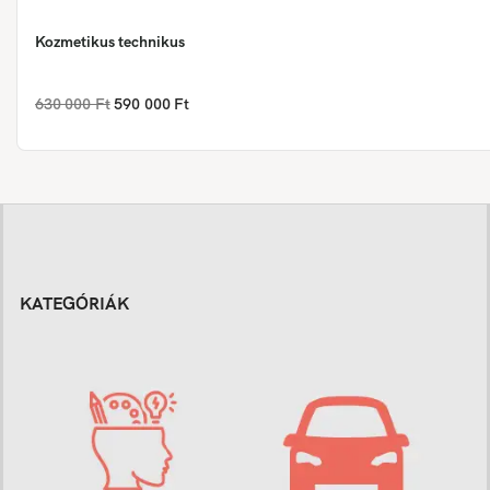
Kozmetikus technikus
630 000 Ft
590 000 Ft
KATEGÓRIÁK