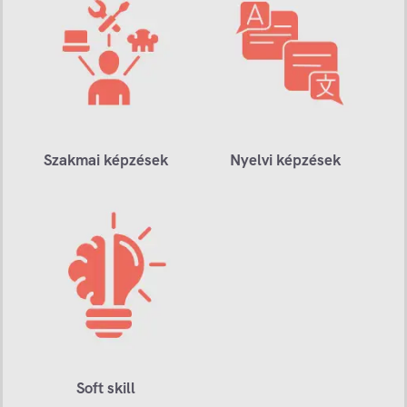
Szakmai képzések
Nyelvi képzések
Soft skill