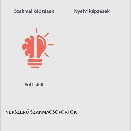
Szakmai képzések
Nyelvi képzések
Soft skill
NÉPSZERŰ SZAKMACSOPORTOK