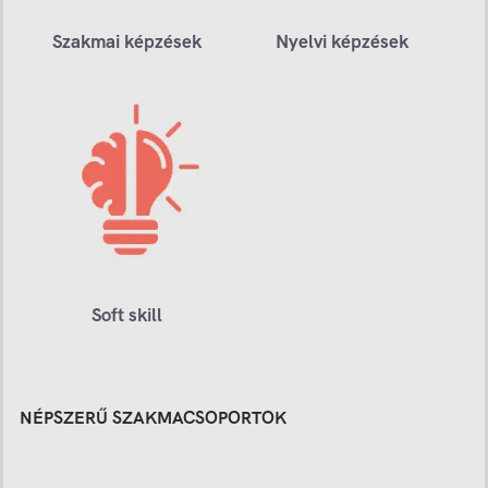
Szakmai képzések
Nyelvi képzések
Soft skill
NÉPSZERŰ SZAKMACSOPORTOK