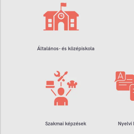
Általános- és középiskola
Szakmai képzések
Nyelvi