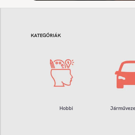
KATEGÓRIÁK
Hobbi
Járműveze