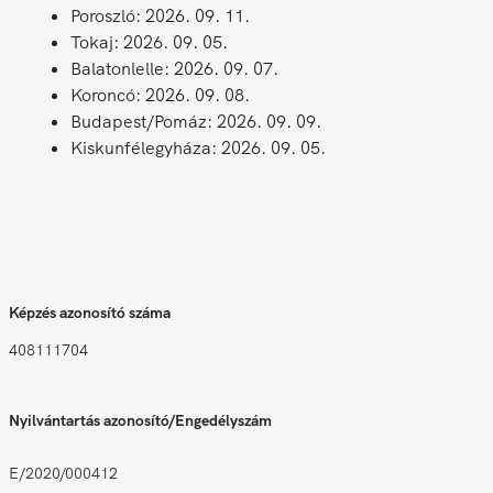
Poroszló: 2026. 09. 11.
Tokaj: 2026. 09. 05.
Balatonlelle: 2026. 09. 07.
Koroncó: 2026. 09. 08.
Budapest/Pomáz: 2026. 09. 09.
Kiskunfélegyháza: 2026. 09. 05.
Képzés azonosító száma
408111704
Nyilvántartás azonosító/Engedélyszám
E/2020/000412