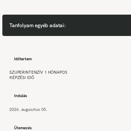
Tanfolyam egyéb adatai:
Időtartam
SZUPERINTENZÍV 1 HÓNAPOS
KÉPZÉSI IDŐ
Indulás
2026. augusztus 05.
Ütemezés