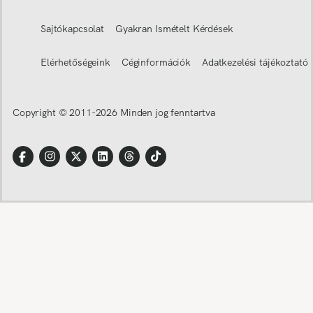
Sajtókapcsolat
Gyakran Ismételt Kérdések
Elérhetőségeink
Céginformációk
Adatkezelési tájékoztató
Copyright © 2011-
2026
Minden jog fenntartva