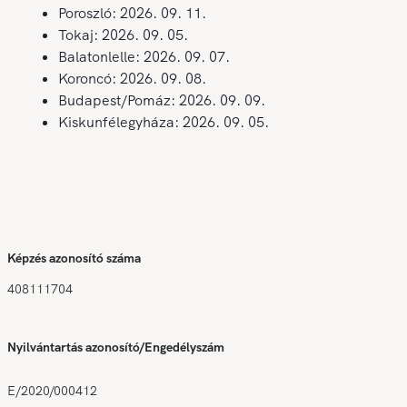
Poroszló: 2026. 09. 11.
Tokaj: 2026. 09. 05.
Balatonlelle: 2026. 09. 07.
Koroncó: 2026. 09. 08.
Budapest/Pomáz: 2026. 09. 09.
Kiskunfélegyháza: 2026. 09. 05.
Képzés azonosító száma
408111704
Nyilvántartás azonosító/Engedélyszám
E/2020/000412