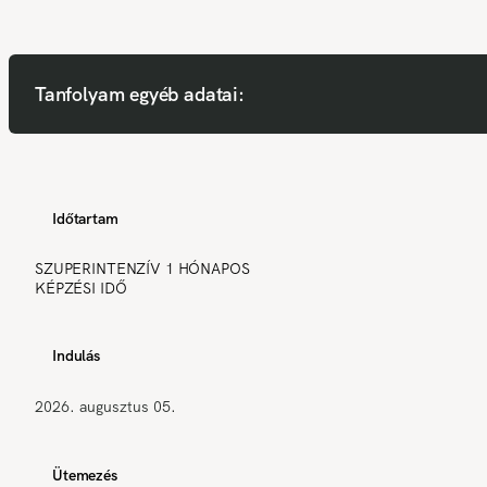
Tanfolyam egyéb adatai:
Időtartam
SZUPERINTENZÍV 1 HÓNAPOS
KÉPZÉSI IDŐ
Indulás
2026. augusztus 05.
Ütemezés