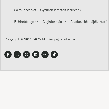
Sajtókapcsolat
Gyakran Ismételt Kérdések
Elérhetőségeink
Céginformációk
Adatkezelési tájékoztató
Copyright © 2011-
2026
Minden jog fenntartva