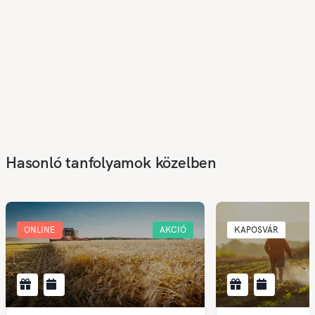
Hasonló tanfolyamok közelben
ONLINE
AKCIÓ
KAPOSVÁR