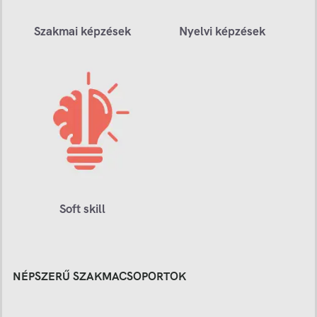
Szakmai képzések
Nyelvi képzések
Soft skill
NÉPSZERŰ SZAKMACSOPORTOK