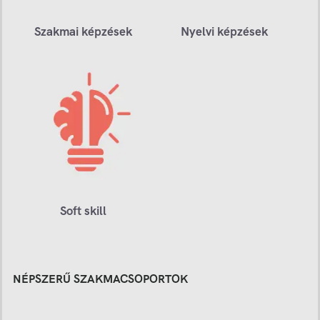
Szakmai képzések
Nyelvi képzések
Soft skill
NÉPSZERŰ SZAKMACSOPORTOK