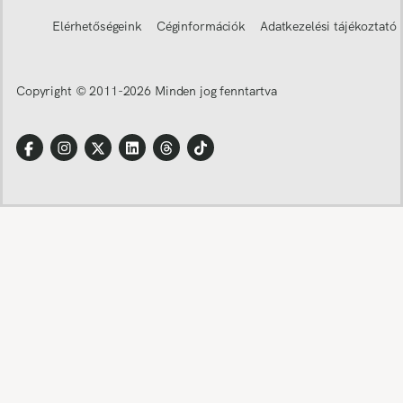
Elérhetőségeink
Céginformációk
Adatkezelési tájékoztató
Copyright © 2011-
2026
Minden jog fenntartva