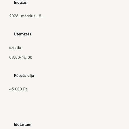
Indulás
2026. március 18.
Ütemezés
szerda
09:00-16:00
Képzés díja
45 000 Ft
Időtartam