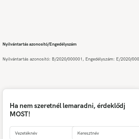
Nyilvántartás azonosító/Engedélyszám
Nyilvántartás azonosító: B/2020/000001, Engedélyszám: E/2020/00
Ha nem szeretnél lemaradni, érdeklődj
MOST!