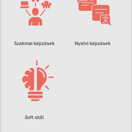
Szakmai képzések
Nyelvi képzések
Soft skill