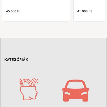
45 000 Ft
45 000 Ft
KATEGÓRIÁK