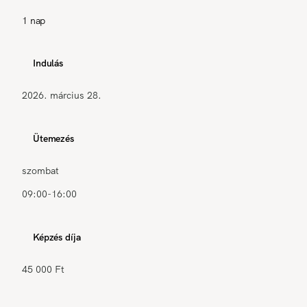
1 nap
Indulás
2026. március 28.
Ütemezés
szombat
09:00-16:00
Képzés díja
45 000 Ft