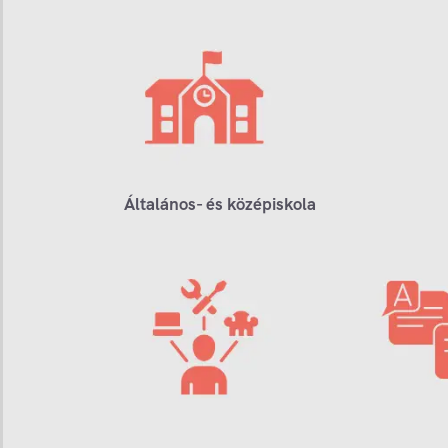
Általános- és középiskola