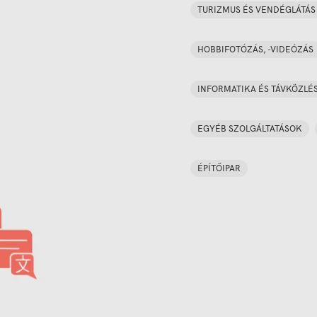
TURIZMUS ÉS VENDÉGLÁTÁS
HOBBIFOTÓZÁS, -VIDEÓZÁS
INFORMATIKA ÉS TÁVKÖZLÉ
EGYÉB SZOLGÁLTATÁSOK
ÉPÍTŐIPAR