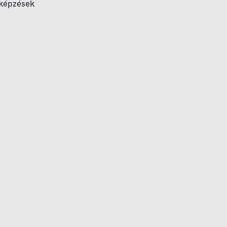
 képzések