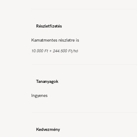
Részletfizetés
Kamatmentes részletre is
10.000 Ft + 244.500 Ft/hó
Tananyagok
Ingyenes
Kedvezmény