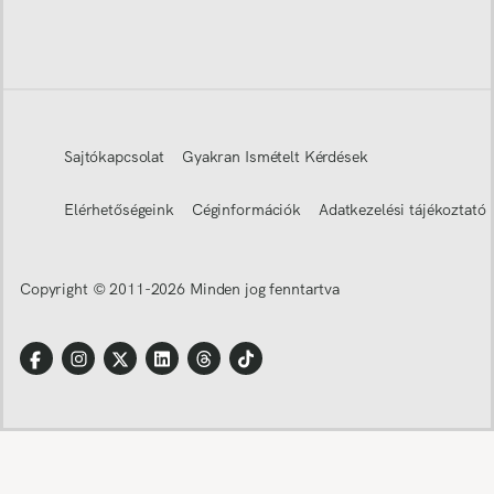
Sajtókapcsolat
Gyakran Ismételt Kérdések
Elérhetőségeink
Céginformációk
Adatkezelési tájékoztató
Copyright © 2011-
2026
Minden jog fenntartva