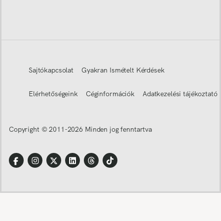
Sajtókapcsolat
Gyakran Ismételt Kérdések
Elérhetőségeink
Céginformációk
Adatkezelési tájékoztató
Copyright © 2011-
2026
Minden jog fenntartva