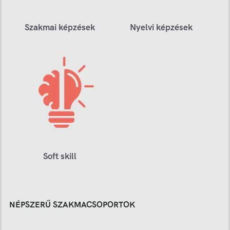
Szakmai képzések
Nyelvi képzések
Soft skill
NÉPSZERŰ SZAKMACSOPORTOK