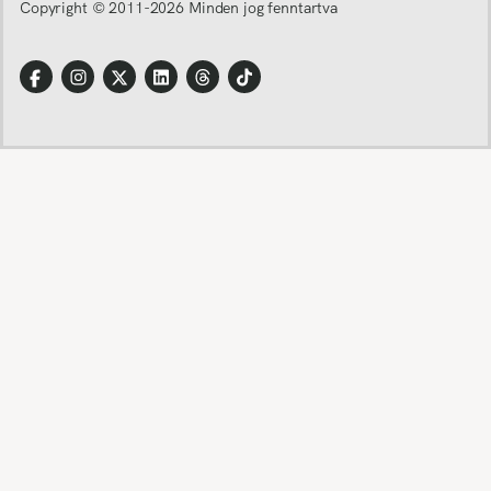
Copyright © 2011-
2026
Minden jog fenntartva