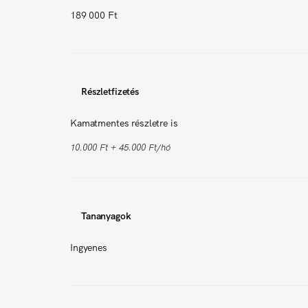
189 000 Ft
Részletfizetés
Kamatmentes részletre is
10.000 Ft + 45.000 Ft/hó
Tananyagok
Ingyenes