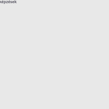
 képzések