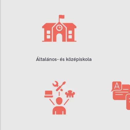
Általános- és középiskola