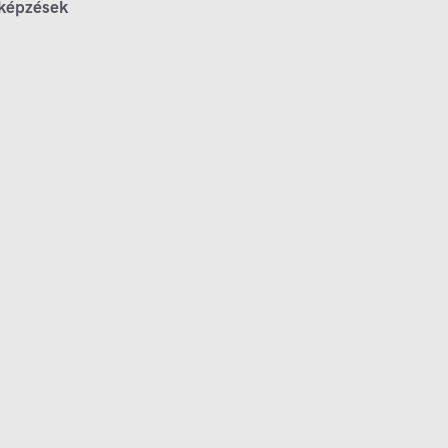
 képzések