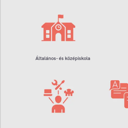
Általános- és középiskola