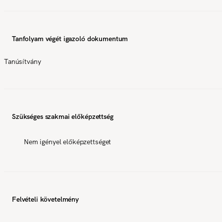
Tanfolyam végét igazoló dokumentum
Tanúsítvány
Szükséges szakmai előképzettség
Nem igényel előképzettséget
Felvételi követelmény