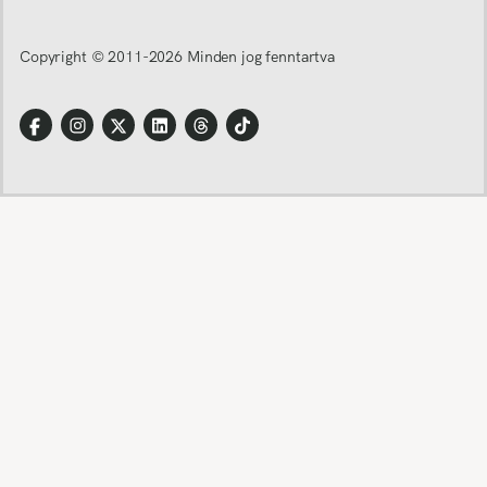
Copyright © 2011-
2026
Minden jog fenntartva