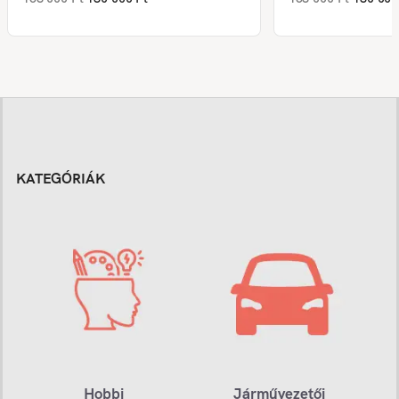
KATEGÓRIÁK
Hobbi
Járművezetői