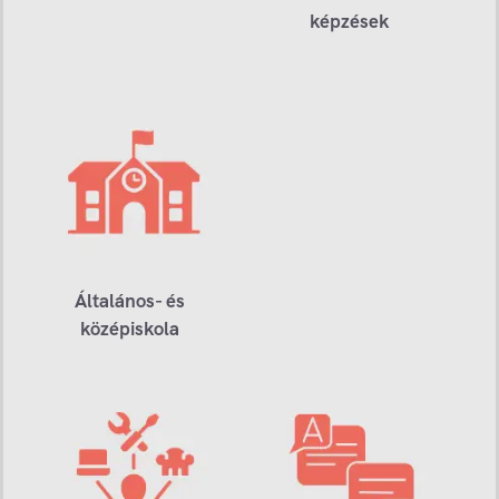
képzések
Általános- és
középiskola