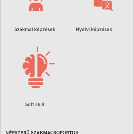
Szakmai képzések
Nyelvi képzések
Soft skill
NÉPSZERŰ SZAKMACSOPORTOK