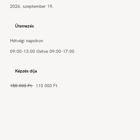
2026. szeptember 19.
Ütemezés
Hétvégi napokon
09:00-13:00 illetve 09:00-17:00
Képzés díja
155 000 Ft
110 000 Ft