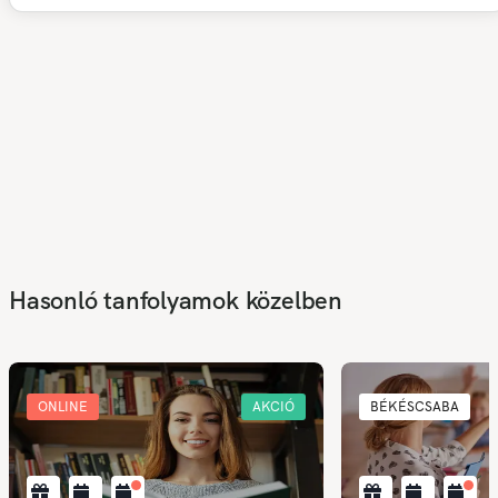
Hasonló tanfolyamok közelben
ONLINE
AKCIÓ
BÉKÉSCSABA