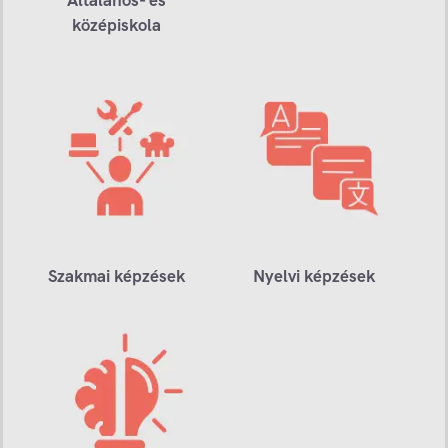
középiskola
Szakmai képzések
Nyelvi képzések