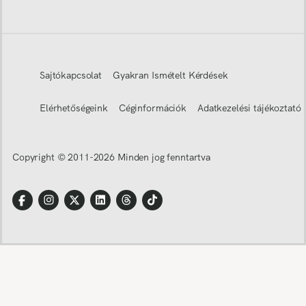
Sajtókapcsolat
Gyakran Ismételt Kérdések
Elérhetőségeink
Céginformációk
Adatkezelési tájékoztató
Copyright © 2011-
2026
Minden jog fenntartva