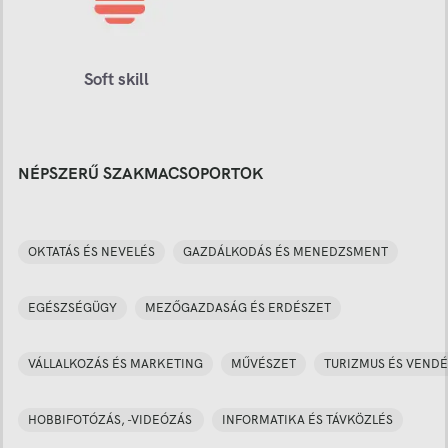
Soft skill
NÉPSZERŰ SZAKMACSOPORTOK
OKTATÁS ÉS NEVELÉS
GAZDÁLKODÁS ÉS MENEDZSMENT
EGÉSZSÉGÜGY
MEZŐGAZDASÁG ÉS ERDÉSZET
VÁLLALKOZÁS ÉS MARKETING
MŰVÉSZET
TURIZMUS ÉS VENDÉ
HOBBIFOTÓZÁS, -VIDEÓZÁS
INFORMATIKA ÉS TÁVKÖZLÉS